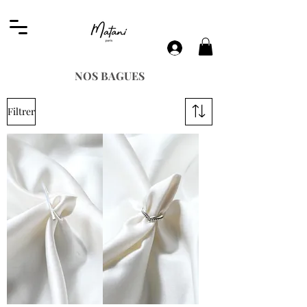
NOS BAGUES
Filtrer